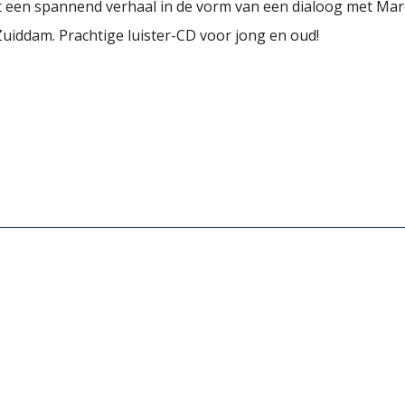
t een spannend verhaal in de vorm van een dialoog met Mar
 Zuiddam. Prachtige luister-CD voor jong en oud!