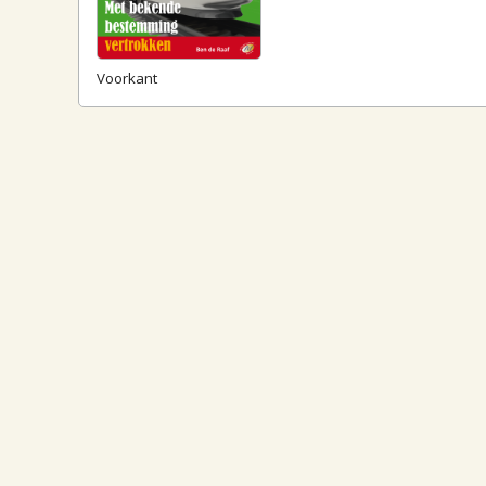
Voorkant