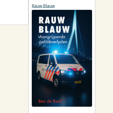
Rauw Blauw