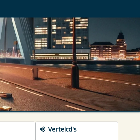
Vertelcd's