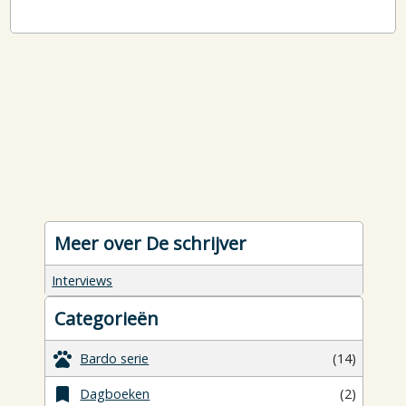
Meer over De schrijver
Interviews
Categorieën
Bardo serie
(14)
Dagboeken
(2)