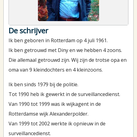
De schrijver
Ik ben geboren in Rotterdam op 4 juli 1961.
Ik ben getrouwd met Diny en we hebben 4 zoons.
Die allemaal getrouwd zijn. Wij zijn de trotse opa en
oma van 9 kleindochters en 4 kleinzoons.
Ik ben sinds 1979 bij de politie.
Tot 1990 heb ik gewerkt in de surveillancedienst.
Van 1990 tot 1999 was ik wijkagent in de
Rotterdamse wijk Alexanderpolder.
Van 1999 tot 2002 werkte ik opnieuw in de
surveillancedienst.