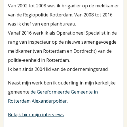
Van 2002 tot 2008 was ik brigadier op de meldkamer
van de Regiopolitie Rotterdam. Van 2008 tot 2016
was ik chef van een planbureau.
Vanaf 2016 werk ik als Operationeel Specialist in de
rang van inspecteur op de nieuwe samengevoegde
meldkamer (van Rotterdam en Dordrecht) van de
politie-eenheid in Rotterdam.
Ik ben sinds 2004 lid van de ondernemingsraad.
Naast mijn werk ben ik ouderling in mijn kerkelijke
gemeente
de Gereformeerde Gemeente in
Rotterdam Alexanderpolder
.
Bekijk hier mijn interviews