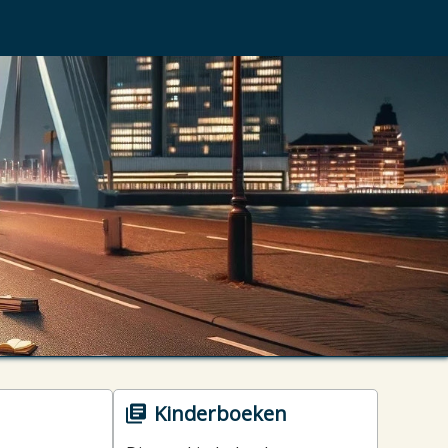
Kinderboeken