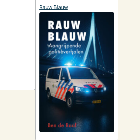
Rauw Blauw