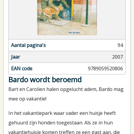
Aantal pagina's
94
Jaar
2007
EAN code
9789059520806
Bardo wordt beroemd
Bart en Carolien halen opgelucht adem, Bardo mag
mee op vakantie!
In het vakantiepark waar vader een huisje heeft
gehuurd zijn honden toegestaan. Als ze in hun
vakantiehuisje komen treffen ze een gast aan, die