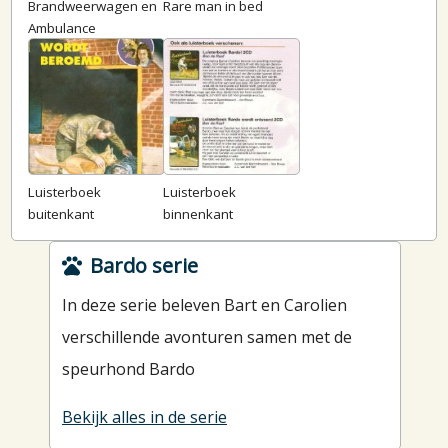
Brandweerwagen en
Rare man in bed
Ambulance
Luisterboek
Luisterboek
buitenkant
binnenkant
Bardo serie
In deze serie beleven Bart en Carolien
verschillende avonturen samen met de
speurhond Bardo
Bekijk alles in de serie