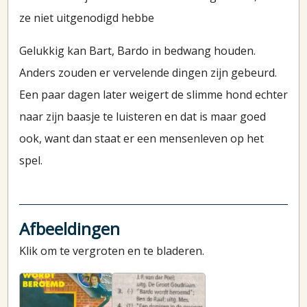
ze niet uitgenodigd hebbe
Gelukkig kan Bart, Bardo in bedwang houden.
Anders zouden er vervelende dingen zijn gebeurd.
Een paar dagen later weigert de slimme hond echter
naar zijn baasje te luisteren en dat is maar goed
ook, want dan staat er een mensenleven op het
spel.
Afbeeldingen
Klik om te vergroten en te bladeren.